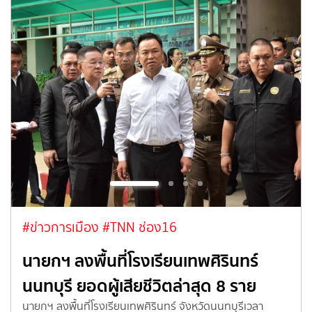
#ข่าวการเมือง
#TNN ช่อง16
นายกฯ ลงพื้นที่โรงเรียนเทพศิรินทร์
นนทบุรี ยอดผู้เสียชีวิตล่าสุด 8 ราย
นายกฯ ลงพื้นที่โรงเรียนเทพศิรินทร์ จังหวัดนนทบุรีเวลา