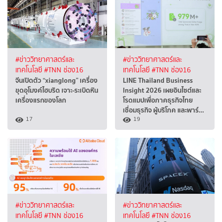
#ข่าววิทยาศาสตร์และ
#ข่าววิทยาศาสตร์และ
เทคโนโลยี
#TNN ช่อง16
เทคโนโลยี
#TNN ช่อง16
จีนเปิดตัว “xianglong” เครื่อง
LINE Thailand Business
ขุดอุโมงค์ไฮบริด เจาะ-ระเบิดหิน
Insight 2026 เผยอินไซต์และ
เครื่องแรกของโลก
โรดแมปเพื่อภาคธุรกิจไทย
เชื่อมธุรกิจ ผู้บริโภค และพาร์…
17
19
#ข่าววิทยาศาสตร์และ
#ข่าววิทยาศาสตร์และ
เทคโนโลยี
#TNN ช่อง16
เทคโนโลยี
#TNN ช่อง16