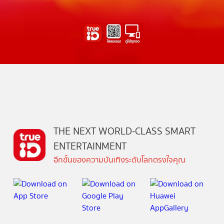
THE NEXT WORLD-CLASS SMART
ENTERTAINMENT
อีกขั้นของความบันเทิงระดับโลกตรงใจคุณ