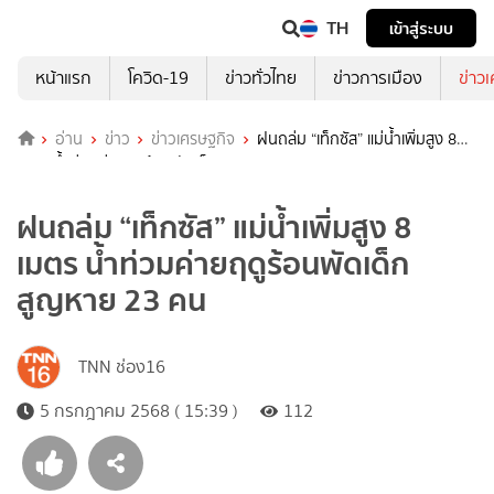
TH
เข้าสู่ระบบ
หน้าแรก
โควิด-19
ข่าวทั่วไทย
ข่าวการเมือง
ข่าว
อ่าน
ข่าว
ข่าวเศรษฐกิจ
ฝนถล่ม “เท็กซัส” แม่น้ำเพิ่มสูง 8
เมตร น้ำท่วมค่ายฤดูร้อนพัดเด็กสูญหาย 23 คน
ฝนถล่ม “เท็กซัส” แม่น้ำเพิ่มสูง 8
เมตร น้ำท่วมค่ายฤดูร้อนพัดเด็ก
สูญหาย 23 คน
TNN ช่อง16
5 กรกฎาคม 2568 ( 15:39 )
112