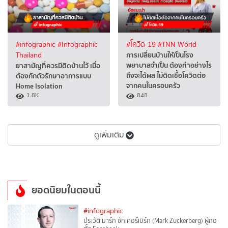
#infographic
#Infographic
#โควิด-19
#TNN World
การเปลี่ยนบ้านให้เป็นโรง
Thailand
พยาบาลจำเป็น ต้องทำอย่างไร
ยาสามัญที่ควรมีติดบ้านไว้ เมื่อ
ถึงจะได้ผล ไม่ติดเชื้อโควิดต่อ
ต้องกักตัวรักษาอาการแบบ
จากคนในครอบครัว
Home Isolation
1.8K
848
ดูเพิ่มเติม
ยอดนิยมในตอนนี้
#infographic
ประวัติ มาร์ก ซักเคอร์เบิร์ก (Mark Zuckerberg) ผู้ก่อ