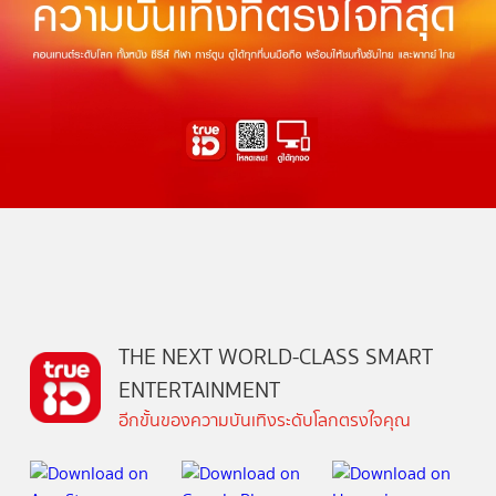
THE NEXT WORLD-CLASS SMART
ENTERTAINMENT
อีกขั้นของความบันเทิงระดับโลกตรงใจคุณ