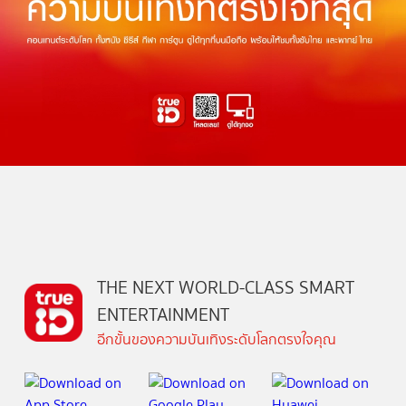
THE NEXT WORLD-CLASS SMART
ENTERTAINMENT
อีกขั้นของความบันเทิงระดับโลกตรงใจคุณ