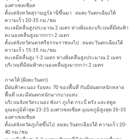
องศาเซลเซียส
ตั้งแต่จังหวัดสุราษฎร์ธานีขึ้นมา : ลมตะวันตกเฉียงใต้
ความเร็ว 20-35 กม./ชม.
ทะเลมีคลื่นสูงประมาณ 2 เมตร ห่างฝั่งและบริเวณที่มีฝนฟ้า
คะนองคลื่นสูงมากกว่า 2 เมตร
ตั้งแต่จังหวัดนครศรีธรรมราชลงไป : ลมตะวันตกเฉียงใต้
ความเร็ว 15-35 กม./ชม.
ทะเลมีคลื่นสูง 1-2 เมตร ห่างฝั่งคลื่นสูงประมาณ 2 เมตร
บริเวณที่มีฝนฟ้าคะนองคลื่นสูงมากกว่า 2 เมตร
ภาคใต้ (ฝั่งตะวันตก)
มีฝนฟ้าคะนอง ร้อยละ 70 ของพื้นที่ กับมีฝนตกหนักหลาย
พื้นที่ และมีฝนตกหนักมากบางแห่ง
บริเวณจังหวัดระนอง พังงา ภูเก็ต กระบี่ ตรัง และสตูล
อุณหภูมิต่ำสุด 23-25 องศาเซลเซียส อุณหภูมิสูงสุด 26-33
องศาเซลเซียส
ตั้งแต่จังหวัดภูเก็ตขึ้นไป: ลมตะวันตกเฉียงใต้ ความเร็ว 20-
40 กม./ชม.