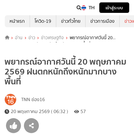
TH
เข้าสู่ระบบ
หน้าแรก
โควิด-19
ข่าวทั่วไทย
ข่าวการเมือง
ข่าว
อ่าน
ข่าว
ข่าวเศรษฐกิจ
พยากรณ์อากาศวันนี้ 20
พฤษภาคม 2569 ฝนตกหนักถึงหนักมากบางพื้นที่
พยากรณ์อากาศวันนี้ 20 พฤษภาคม
2569 ฝนตกหนักถึงหนักมากบาง
พื้นที่
TNN ช่อง16
20 พฤษภาคม 2569 ( 06:32 )
57