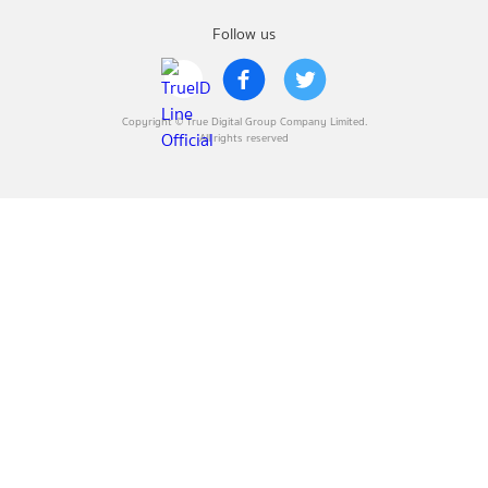
Follow us
Copyright © True Digital Group Company Limited.
All rights reserved