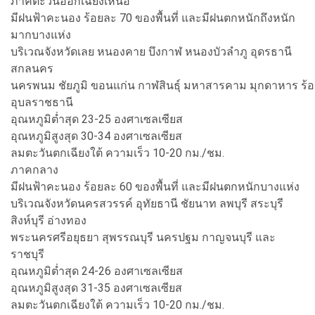
ภาคตะวันออกเฉียงเหนือ
มีฝนฟ้าคะนอง ร้อยละ 70 ของพื้นที่ และมีฝนตกหนักถึงหนัก
มากบางแห่ง
บริเวณจังหวัดเลย หนองคาย บึงกาฬ หนองบัวลำภู อุดรธานี
สกลนคร
นครพนม ชัยภูมิ ขอนแก่น กาฬสินธุ์ มหาสารคาม มุกดาหาร ร้
อุบลราชธานี
อุณหภูมิต่ำสุด 23-25 องศาเซลเซียส
อุณหภูมิสูงสุด 30-34 องศาเซลเซียส
ลมตะวันตกเฉียงใต้ ความเร็ว 10-20 กม./ชม.
ภาคกลาง
มีฝนฟ้าคะนอง ร้อยละ 60 ของพื้นที่ และมีฝนตกหนักบางแห่ง
บริเวณจังหวัดนครสวรรค์ อุทัยธานี ชัยนาท ลพบุรี สระบุรี
สิงห์บุรี อ่างทอง
พระนครศรีอยุธยา สุพรรณบุรี นครปฐม กาญจนบุรี และ
ราชบุรี
อุณหภูมิต่ำสุด 24-26 องศาเซลเซียส
อุณหภูมิสูงสุด 31-35 องศาเซลเซียส
ลมตะวันตกเฉียงใต้ ความเร็ว 10-20 กม./ชม.