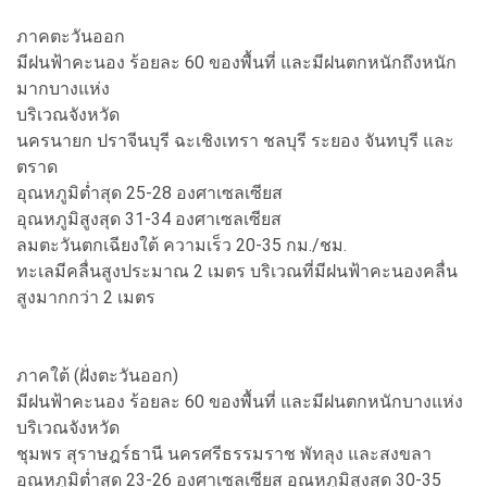
ภาคตะวันออก
มีฝนฟ้าคะนอง ร้อยละ 60 ของพื้นที่ และมีฝนตกหนักถึงหนัก
มากบางแห่ง
บริเวณจังหวัด
นครนายก ปราจีนบุรี ฉะเชิงเทรา ชลบุรี ระยอง จันทบุรี และ
ตราด
อุณหภูมิต่ำสุด 25-28 องศาเซลเซียส
อุณหภูมิสูงสุด 31-34 องศาเซลเซียส
ลมตะวันตกเฉียงใต้ ความเร็ว 20-35 กม./ชม.
ทะเลมีคลื่นสูงประมาณ 2 เมตร บริเวณที่มีฝนฟ้าคะนองคลื่น
สูงมากกว่า 2 เมตร
ภาคใต้ (ฝั่งตะวันออก)
มีฝนฟ้าคะนอง ร้อยละ 60 ของพื้นที่ และมีฝนตกหนักบางแห่ง
บริเวณจังหวัด
ชุมพร สุราษฎร์ธานี นครศรีธรรมราช พัทลุง และสงขลา
อุณหภูมิต่ำสุด 23-26 องศาเซลเซียส อุณหภูมิสูงสุด 30-35