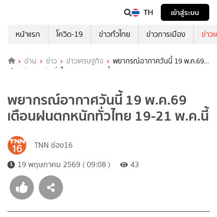
TH
เข้าสู่ระบบ
หน้าแรก
โควิด-19
ข่าวทั่วไทย
ข่าวการเมือง
ข่าว
อ่าน
ข่าว
ข่าวเศรษฐกิจ
พยากรณ์อากาศวันนี้ 19 พ.ค.69
เตือนฝนตกหนักทั่วไทย 19-21 พ.ค.นี้
พยากรณ์อากาศวันนี้ 19 พ.ค.69
เตือนฝนตกหนักทั่วไทย 19-21 พ.ค.นี้
TNN ช่อง16
19 พฤษภาคม 2569 ( 09:08 )
43