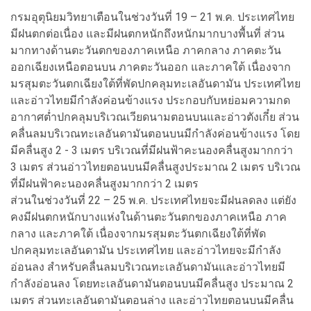
กรมอุตุนิยมวิทยาเตือนในช่วงวันที่ 19 – 21 พ.ค. ประเทศไทย
มีฝนตกต่อเนื่อง และมีฝนตกหนักถึงหนักมากบางพื้นที่ ส่วน
มากทางด้านตะวันตกของภาคเหนือ ภาคกลาง ภาคตะวัน
ออกเฉียงเหนือตอนบน ภาคตะวันออก และภาคใต้ เนื่องจาก
มรสุมตะวันตกเฉียงใต้ที่พัดปกคลุมทะเลอันดามัน ประเทศไทย
และอ่าวไทยมีกำลังค่อนข้างแรง ประกอบกับหย่อมความกด
อากาศต่ำปกคลุมบริเวณเวียดนามตอนบนและอ่าวตังเกี๋ย ส่วน
คลื่นลมบริเวณทะเลอันดามันตอนบนมีกำลังค่อนข้างแรง โดย
มีคลื่นสูง 2 - 3 เมตร บริเวณที่มีฝนฟ้าคะนองคลื่นสูงมากกว่า
3 เมตร ส่วนอ่าวไทยตอนบนมีคลื่นสูงประมาณ 2 เมตร บริเวณ
ที่มีฝนฟ้าคะนองคลื่นสูงมากกว่า 2 เมตร
ส่วนในช่วงวันที่ 22 – 25 พ.ค. ประเทศไทยจะมีฝนลดลง แต่ยัง
คงมีฝนตกหนักบางแห่งในด้านตะวันตกของภาคเหนือ ภาค
กลาง และภาคใต้ เนื่องจากมรสุมตะวันตกเฉียงใต้ที่พัด
ปกคลุมทะเลอันดามัน ประเทศไทย และอ่าวไทยจะมีกำลัง
อ่อนลง สำหรับคลื่นลมบริเวณทะเลอันดามันและอ่าวไทยมี
กำลังอ่อนลง โดยทะเลอันดามันตอนบนมีคลื่นสูง ประมาณ 2
เมตร ส่วนทะเลอันดามันตอนล่าง และอ่าวไทยตอนบนมีคลื่น