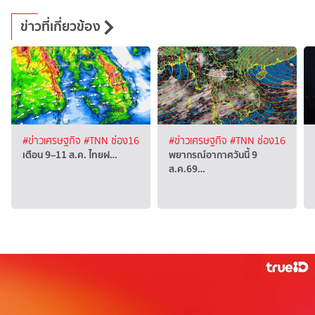
ข่าวที่เกี่ยวข้อง
#ข่าวเศรษฐกิจ
#TNN ช่อง16
#ข่าวเศรษฐกิจ
#TNN ช่อง16
เตือน 9–11 ส.ค. ไทยฝ…
พยากรณ์อากาศวันนี้ 9
ส.ค.69…