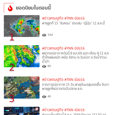
ยอดนิยมในตอนนี้
#ข่าวเศรษฐกิจ
#TNN ช่อง16
พายุลูกที่ 15 “จันหอม” จ่อถล่ม “ญี่ปุ่น” 11 ส.ค.นี้
1
344
#ข่าวเศรษฐกิจ
#TNN ช่อง16
พยากรณ์อากาศวันนี้ 8 ส.ค.69 อุตุฯ เตือน 8-11 ส.ค
ทั่วไทยฝนหนัก เหนือ อีสาน ตะวันออก ระวังน้ำท่วม-
น้ำป่า
2
80
#ข่าวเศรษฐกิจ
#TNN ช่อง16
คาดการณ์อากาศ 15 วัน พายุดันมรสุมแรงขึ้น จับตา
พายุลูกใหม่อาจก่อตัวปลาย ส.ค.
3
46
#ข่าวเศรษฐกิจ
#TNN ช่อง16
หุ้นดาวโจนส์วันนี้ 8 ส.ค. 2569 ปิดบวก 151.83 จุด