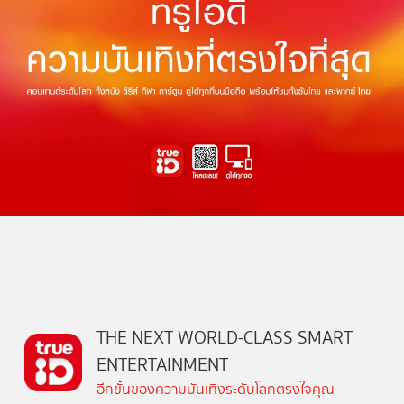
THE NEXT WORLD-CLASS SMART
ENTERTAINMENT
อีกขั้นของความบันเทิงระดับโลกตรงใจคุณ