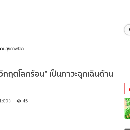
นด้านสุขภาพโลก
“วิกฤตโลกร้อน” เป็นภาวะฉุกเฉินด้าน
:00 )
45