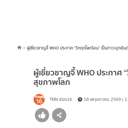
ผู้เชี่ยวชาญจี้ WHO ประกาศ “วิกฤตโลกร้อน” เป็นภาวะฉุกเฉิ
ผู้เชี่ยวชาญจี้ WHO ประกาศ 
สุขภาพโลก
TNN ช่อง16
18 พฤษภาคม 2569 ( 11