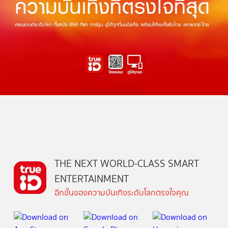
THE NEXT WORLD-CLASS SMART
ENTERTAINMENT
อีกขั้นของความบันเทิงระดับโลกตรงใจคุณ