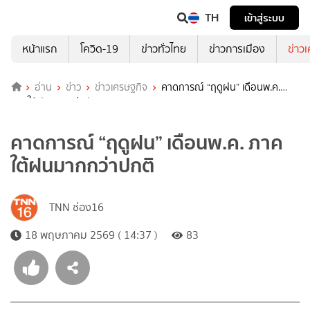
TH
เข้าสู่ระบบ
หน้าแรก
โควิด-19
ข่าวทั่วไทย
ข่าวการเมือง
ข่าว
อ่าน
ข่าว
ข่าวเศรษฐกิจ
คาดการณ์ “ฤดูฝน” เดือนพ.ค.
ภาคใต้ฝนมากกว่าปกติ
คาดการณ์ “ฤดูฝน” เดือนพ.ค. ภาค
ใต้ฝนมากกว่าปกติ
TNN ช่อง16
18 พฤษภาคม 2569 ( 14:37 )
83