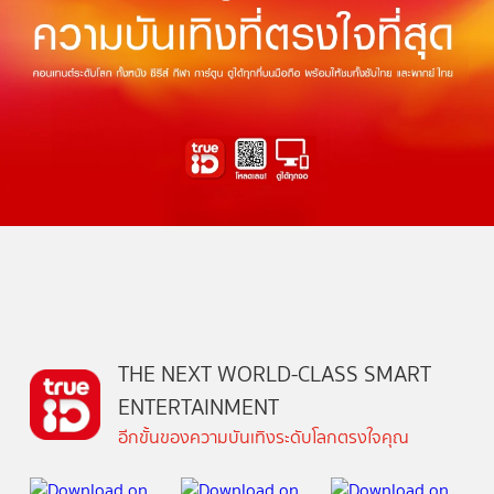
THE NEXT WORLD-CLASS SMART
ENTERTAINMENT
อีกขั้นของความบันเทิงระดับโลกตรงใจคุณ