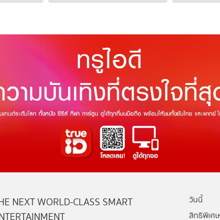
วันนี้
HE NEXT WORLD-CLASS SMART
NTERTAINMENT
สิทธิพิเศษ