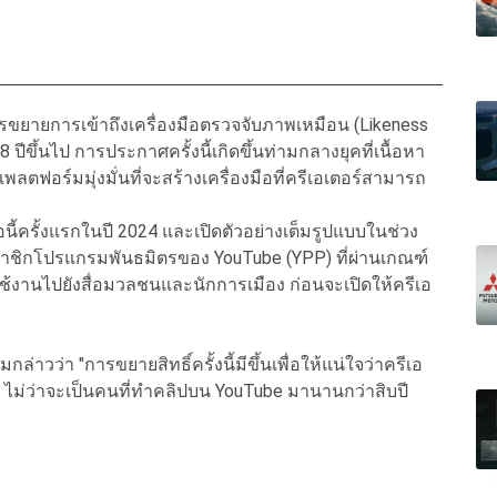
ารขยายการเข้าถึงเครื่องมือตรวจจับภาพเหมือน (Likeness
18 ปีขึ้นไป การประกาศครั้งนี้เกิดขึ้นท่ามกลางยุคที่เนื้อหา
พลตฟอร์มมุ่งมั่นที่จะสร้างเครื่องมือที่ครีเอเตอร์สามารถ
ือนี้ครั้งแรกในปี 2024 และเปิดตัวอย่างเต็มรูปแบบในช่วง
าชิกโปรแกรมพันธมิตรของ YouTube (YPP) ที่ผ่านเกณฑ์
ใช้งานไปยังสื่อมวลชนและนักการเมือง ก่อนจะเปิดให้ครีเอ
ว่า "การขยายสิทธิ์ครั้งนี้มีขึ้นเพื่อให้แน่ใจว่าครีเอ
 ไม่ว่าจะเป็นคนที่ทำคลิปบน YouTube มานานกว่าสิบปี