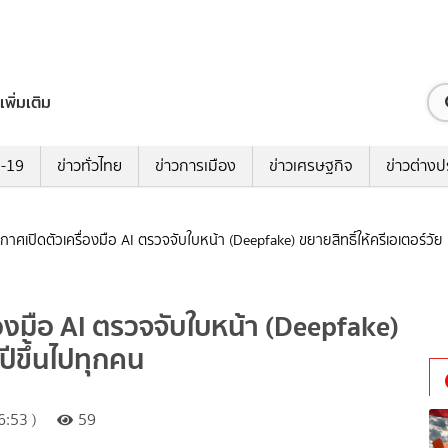
เพิ่มเติม
ด-19
ข่าวทั่วไทย
ข่าวการเมือง
ข่าวเศรษฐกิจ
ข่าวต่างป
าศเปิดตัวเครื่องมือ AI ตรวจจับใบหน้า (Deepfake) ขยายสิทธิ์ให้ครีเอเตอร์วัย 
องมือ AI ตรวจจับใบหน้า (Deepfake)
 ปีขึ้นไปทุกคน
:53 )
59