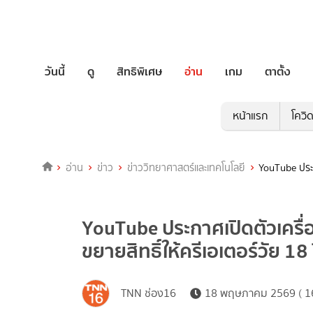
วันนี้
ดู
สิทธิพิเศษ
อ่าน
เกม
ตาตั้ง
หน้าแรก
โควิ
อ่าน
ข่าว
ข่าววิทยาศาสตร์และเทคโนโลยี
YouTube ประก
YouTube ประกาศเปิดตัวเครื่
ขยายสิทธิ์ให้ครีเอเตอร์วัย 18
TNN ช่อง16
18 พฤษภาคม 2569 ( 16