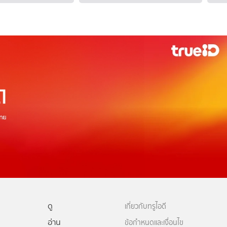
ดู
เกี่ยวกับทรูไอดี
อ่าน
ข้อกำหนดและเงื่อนไข