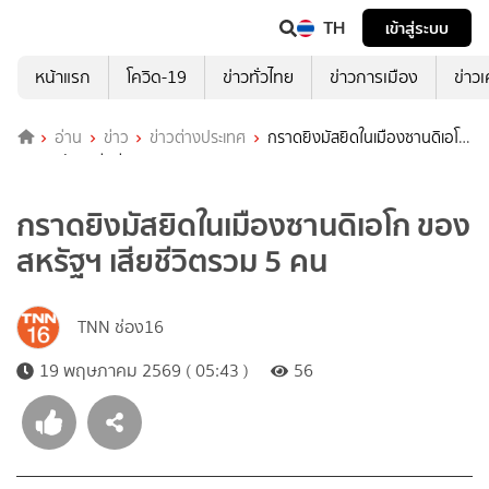
TH
เข้าสู่ระบบ
หน้าแรก
โควิด-19
ข่าวทั่วไทย
ข่าวการเมือง
ข่าว
อ่าน
ข่าว
ข่าวต่างประเทศ
กราดยิงมัสยิดในเมืองซานดิเอโก
ของสหรัฐฯ เสียชีวิตรวม 5 คน
กราดยิงมัสยิดในเมืองซานดิเอโก ของ
สหรัฐฯ เสียชีวิตรวม 5 คน
TNN ช่อง16
19 พฤษภาคม 2569 ( 05:43 )
56