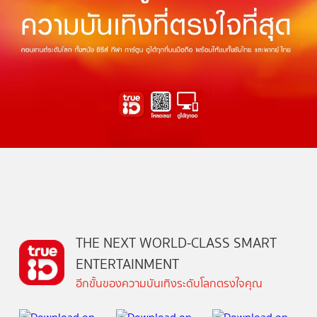
THE NEXT WORLD-CLASS SMART
ENTERTAINMENT
อีกขั้นของความบันเทิงระดับโลกตรงใจคุณ