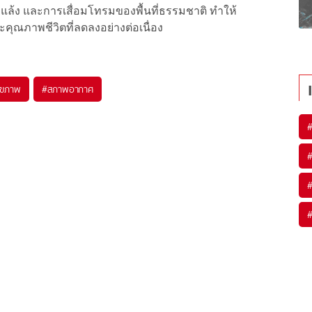
ล้ง และการเสื่อมโทรมของพื้นที่ธรรมชาติ ทำให้
คุณภาพชีวิตที่ลดลงอย่างต่อเนื่อง
ุขภาพ
#
สภาพอากาศ