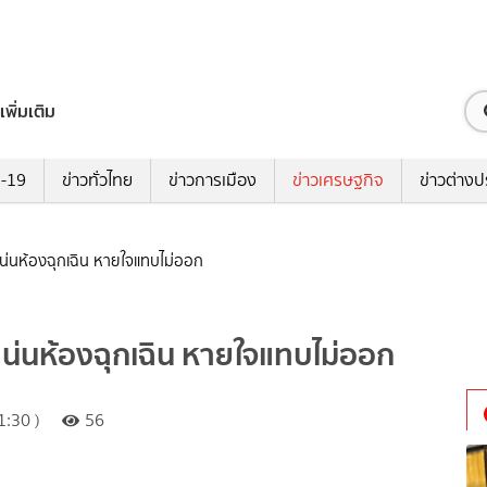
เพิ่มเติม
ด-19
ข่าวทั่วไทย
ข่าวการเมือง
ข่าวเศรษฐกิจ
ข่าวต่างป
แน่นห้องฉุกเฉิน หายใจแทบไม่ออก
แน่นห้องฉุกเฉิน หายใจแทบไม่ออก
:30 )
56