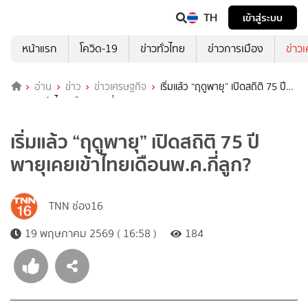
TH
เข้าสู่ระบบ
หน้าแรก
โควิด-19
ข่าวทั่วไทย
ข่าวการเมือง
ข่าว
อ่าน
ข่าว
ข่าวเศรษฐกิจ
เริ่มแล้ว “ฤดูพายุ” เปิดสถิติ 75 ปี
พายุเคยเข้าไทยเดือนพ.ค.กี่ลูก?
เริ่มแล้ว “ฤดูพายุ” เปิดสถิติ 75 ปี
พายุเคยเข้าไทยเดือนพ.ค.กี่ลูก?
TNN ช่อง16
19 พฤษภาคม 2569 ( 16:58 )
184