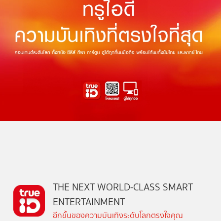
THE NEXT WORLD-CLASS SMART
ENTERTAINMENT
อีกขั้นของความบันเทิงระดับโลกตรงใจคุณ