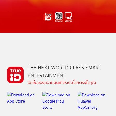
THE NEXT WORLD-CLASS SMART
ENTERTAINMENT
อีกขั้นของความบันเทิงระดับโลกตรงใจคุณ