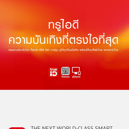
THE NEXT WORLD-CLASS SMART