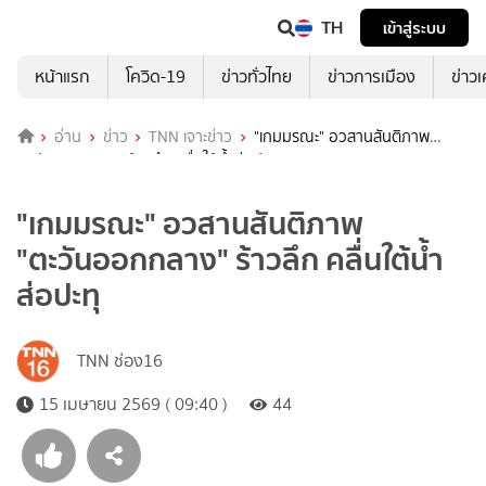
TH
เข้าสู่ระบบ
หน้าแรก
โควิด-19
ข่าวทั่วไทย
ข่าวการเมือง
ข่าว
อ่าน
ข่าว
TNN เจาะข่าว
"เกมมรณะ" อวสานสันติภาพ
"ตะวันออกกลาง" ร้าวลึก คลื่นใต้น้ำส่อปะทุ
"เกมมรณะ" อวสานสันติภาพ
"ตะวันออกกลาง" ร้าวลึก คลื่นใต้น้ำ
ส่อปะทุ
TNN ช่อง16
15 เมษายน 2569 ( 09:40 )
44