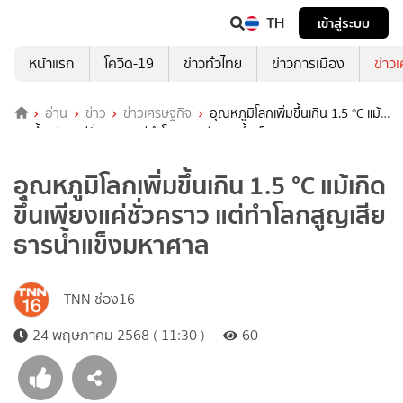
TH
เข้าสู่ระบบ
หน้าแรก
โควิด-19
ข่าวทั่วไทย
ข่าวการเมือง
ข่าว
อ่าน
ข่าว
ข่าวเศรษฐกิจ
อุณหภูมิโลกเพิ่มขึ้นเกิน 1.5 °C แม้
เกิดขึ้นเพียงแค่ชั่วคราว แต่ทำโลกสูญเสียธารน้ำแข็งมหาศาล
อุณหภูมิโลกเพิ่มขึ้นเกิน 1.5 °C แม้เกิด
ขึ้นเพียงแค่ชั่วคราว แต่ทำโลกสูญเสีย
ธารน้ำแข็งมหาศาล
TNN ช่อง16
24 พฤษภาคม 2568 ( 11:30 )
60