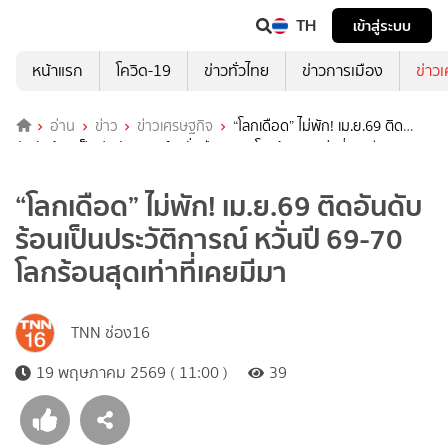
TH
เข้าสู่ระบบ
หน้าแรก
โควิด-19
ข่าวทั่วไทย
ข่าวการเมือง
ข่าว
อ่าน
ข่าว
ข่าวเศรษฐกิจ
“โลกเดือด” ไม่พัก! เม.ย.69 ติด
อันดับร้อนเป็นประวัติการณ์ หวั่นปี 69-70 โลกร้อนสุดเท่าที่เคยมีมา
“โลกเดือด” ไม่พัก! เม.ย.69 ติดอันดับ
ร้อนเป็นประวัติการณ์ หวั่นปี 69-70
โลกร้อนสุดเท่าที่เคยมีมา
TNN ช่อง16
19 พฤษภาคม 2569 ( 11:00 )
39