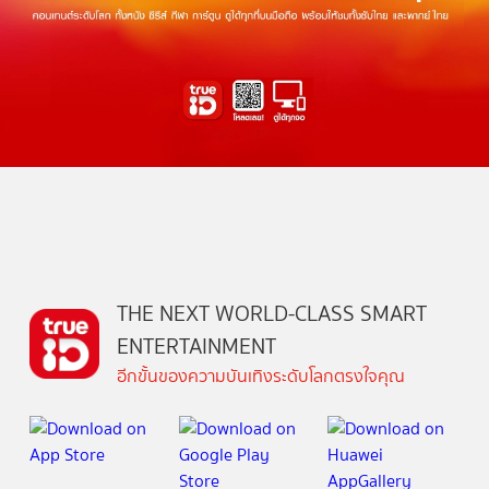
THE NEXT WORLD-CLASS SMART
ENTERTAINMENT
อีกขั้นของความบันเทิงระดับโลกตรงใจคุณ