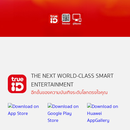
THE NEXT WORLD-CLASS SMART
ENTERTAINMENT
อีกขั้นของความบันเทิงระดับโลกตรงใจคุณ