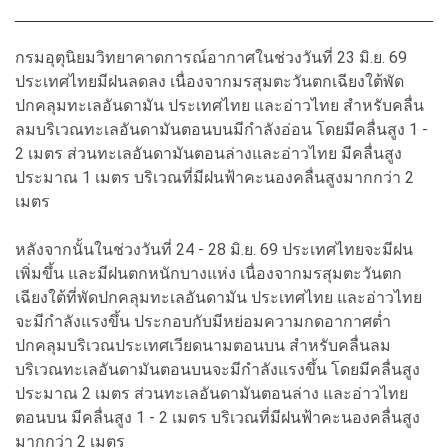
กรมอุตุนิยมวิทยาคาดการณ์อากาศในช่วงวันที่ 23 มิ.ย. 69
ประเทศไทยมีฝนลดลง เนื่องจากมรสุมตะวันตกเฉียงใต้พัด
ปกคลุมทะเลอันดามัน ประเทศไทย และอ่าวไทย สำหรับคลื่น
ลมบริเวณทะเลอันดามันตอนบนมีกำลังอ่อน โดยมีคลื่นสูง 1 -
2 เมตร ส่วนทะเลอันดามันตอนล่างและอ่าวไทย มีคลื่นสูง
ประมาณ 1 เมตร บริเวณที่มีฝนฟ้าคะนองคลื่นสูงมากกว่า 2
เมตร
หลังจากนั้นในช่วงวันที่ 24 - 28 มิ.ย. 69 ประเทศไทยจะมีฝน
เพิ่มขึ้น และมีฝนตกหนักบางแห่ง เนื่องจากมรสุมตะวันตก
เฉียงใต้ที่พัดปกคลุมทะเลอันดามัน ประเทศไทย และอ่าวไทย
จะมีกำลังแรงขึ้น ประกอบกับมีหย่อมความกดอากาศต่ำ
ปกคลุมบริเวณประเทศเวียดนามตอนบน สำหรับคลื่นลม
บริเวณทะเลอันดามันตอนบนจะมีกำลังแรงขึ้น โดยมีคลื่นสูง
ประมาณ 2 เมตร ส่วนทะเลอันดามันตอนล่าง และอ่าวไทย
ตอนบน มีคลื่นสูง 1 - 2 เมตร บริเวณที่มีฝนฟ้าคะนองคลื่นสูง
มากกว่า 2 เมตร