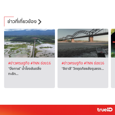
ข่าวที่เกี่ยวข้อง
#ข่าวเศรษฐกิจ
#TNN ช่อง16
#ข่าวเศรษฐกิจ
#TNN ช่อง16
“บึงกาฬ” น้ำโขงล้นตลิ่ง
“อิตาลี” วิกฤตภัยแล้งรุนแรง…
ทะลัก…