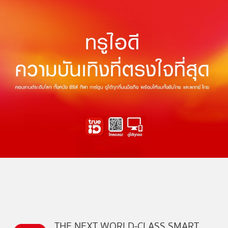
THE NEXT WORLD-CLASS SMART