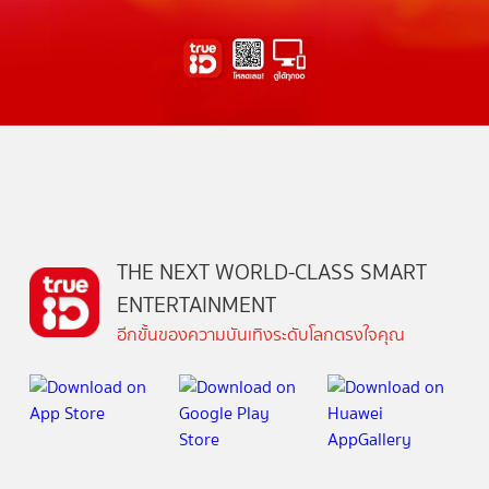
THE NEXT WORLD-CLASS SMART
ENTERTAINMENT
อีกขั้นของความบันเทิงระดับโลกตรงใจคุณ