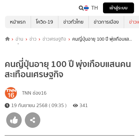
TH
เข้าสู่ระบบ
หน้าแรก
โควิด-19
ข่าวทั่วไทย
ข่าวการเมือง
ข่าว
อ่าน
ข่าว
ข่าวเศรษฐกิจ
คนญี่ปุ่นอายุ 100 ปี พุ่งเกือบแสน
คน สะเทือนเศรษฐกิจ
คนญี่ปุ่นอายุ 100 ปี พุ่งเกือบแสนคน
สะเทือนเศรษฐกิจ
TNN ช่อง16
19 กันยายน 2568 ( 09:35 )
341