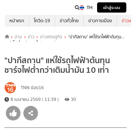
TH
เข้าสู่ระบบ
หน้าแรก
โควิด-19
ข่าวทั่วไทย
ข่าวการเมือง
ข่าว
อ่าน
ข่าว
ข่าวเศรษฐกิจ
"ปากีสถาน" แห่ใช้รถไฟฟ้าต้นทุน
ชาร์จไฟต่ำกว่าเติมน้ำมัน 10 เท่า
"ปากีสถาน" แห่ใช้รถไฟฟ้าต้นทุน
ชาร์จไฟต่ำกว่าเติมน้ำมัน 10 เท่า
TNN ช่อง16
8 เมษายน 2569 ( 11:39 )
30