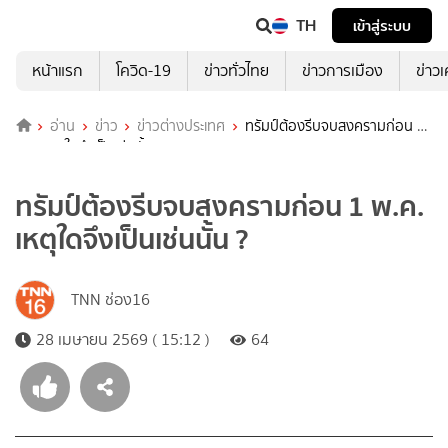
TH
เข้าสู่ระบบ
หน้าแรก
โควิด-19
ข่าวทั่วไทย
ข่าวการเมือง
ข่าว
อ่าน
ข่าว
ข่าวต่างประเทศ
ทรัมป์ต้องรีบจบสงครามก่อน 1
พ.ค. เหตุใดจึงเป็นเช่นนั้น ?
ทรัมป์ต้องรีบจบสงครามก่อน 1 พ.ค.
เหตุใดจึงเป็นเช่นนั้น ?
TNN ช่อง16
28 เมษายน 2569 ( 15:12 )
64