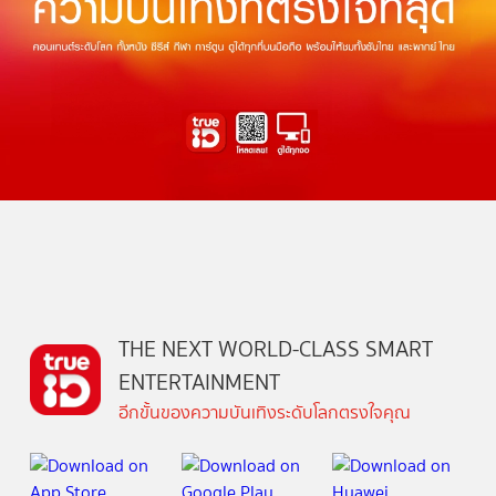
THE NEXT WORLD-CLASS SMART
ENTERTAINMENT
อีกขั้นของความบันเทิงระดับโลกตรงใจคุณ