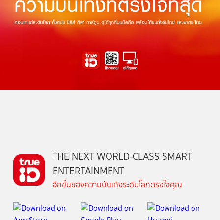
THE NEXT WORLD-CLASS SMART
ENTERTAINMENT
อีกขั้นของความบันเทิงระดับโลกตรงใจคุณ