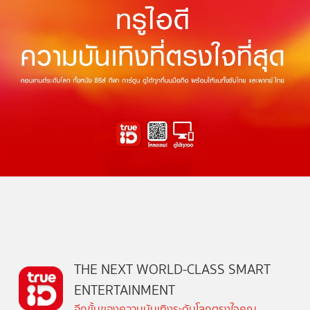
THE NEXT WORLD-CLASS SMART
ENTERTAINMENT
อีกขั้นของความบันเทิงระดับโลกตรงใจคุณ