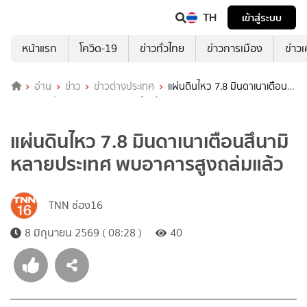
TH
เข้าสู่ระบบ
หน้าแรก
โควิด-19
ข่าวทั่วไทย
ข่าวการเมือง
ข่าว
อ่าน
ข่าว
ข่าวต่างประเทศ
แผ่นดินไหว 7.8 มินดาเนาเตือนสึ
นามิหลายประเทศ พบอาคารสูงถล่มแล้ว
แผ่นดินไหว 7.8 มินดาเนาเตือนสึนามิ
หลายประเทศ พบอาคารสูงถล่มแล้ว
TNN ช่อง16
8 มิถุนายน 2569 ( 08:28 )
40