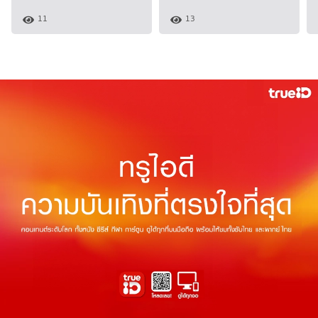
11
13