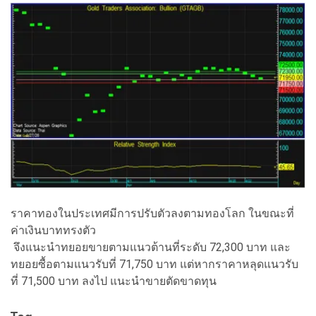
ราคาทองในประเทศมีการปรับตัวลงตามทองโลก ในขณะที่
ค่าเงินบาททรงตัว
จึงแนะนำทยอยขายตามแนวต้านที่ระดับ 72,300 บาท และ
ทยอยซื้อตามแนวรับที่ 71,750 บาท แต่หากราคาหลุดแนวรับ
ที่ 71,500 บาท ลงไป แนะนำขายตัดขาดทุน