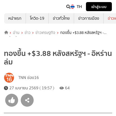
TH
เข้าสู่ระบบ
หน้าแรก
โควิด-19
ข่าวทั่วไทย
ข่าวการเมือง
ข่าว
อ่าน
ข่าว
ข่าวเศรษฐกิจ
ทองขึ้น +$3.88 หลังสหรัฐฯ -
อิหร่านล่ม
ทองขึ้น +$3.88 หลังสหรัฐฯ - อิหร่าน
ล่ม
TNN ช่อง16
27 เมษายน 2569 ( 19:57 )
64