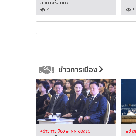
อากาศร้อนกว่า
21
1
ข่าวการเมือง
#ข่าวการเมือง
#TNN ช่อง16
#ข่าว