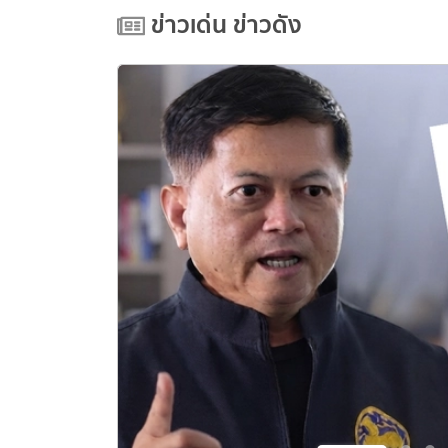
ข่าวเด่น ข่าวดัง