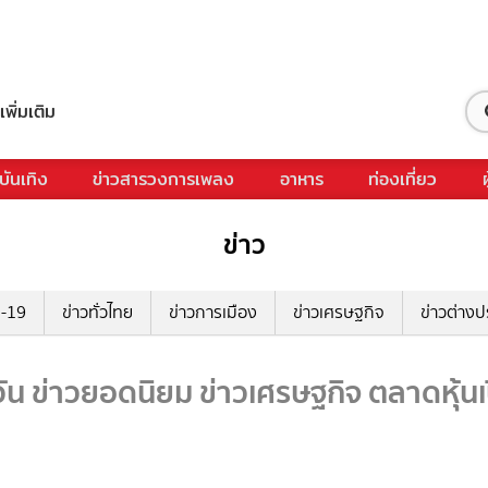
เพิ่มเติม
บันเทิง
ข่าวสารวงการเพลง
อาหาร
ท่องเที่ยว
ข่าว
ด-19
ข่าวทั่วไทย
ข่าวการเมือง
ข่าวเศรษฐกิจ
ข่าวต่างป
ัน ข่าวยอดนิยม ข่าวเศรษฐกิจ ตลาดหุ้นเ