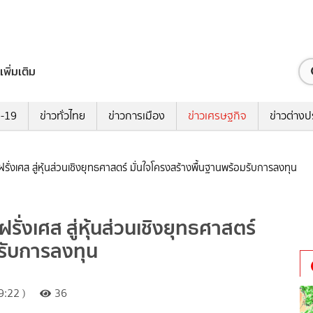
เพิ่มเติม
ด-19
ข่าวทั่วไทย
ข่าวการเมือง
ข่าวเศรษฐกิจ
ข่าวต่างป
ฝรั่งเศส สู่หุ้นส่วนเชิงยุทธศาสตร์ มั่นใจโครงสร้างพื้นฐานพร้อมรับการลงทุน
รั่งเศส สู่หุ้นส่วนเชิงยุทธศาสตร์
มรับการลงทุน
:22 )
36