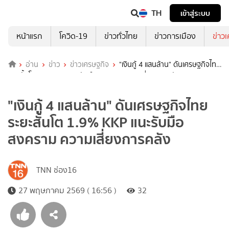
TH
เข้าสู่ระบบ
หน้าแรก
โควิด-19
ข่าวทั่วไทย
ข่าวการเมือง
ข่าว
อ่าน
ข่าว
ข่าวเศรษฐกิจ
"เงินกู้ 4 แสนล้าน" ดันเศรษฐกิจไทย
ระยะสั้นโต 1.9% KKP แนะรับมือสงคราม ความเสี่ยงการคลัง
"เงินกู้ 4 แสนล้าน" ดันเศรษฐกิจไทย
ระยะสั้นโต 1.9% KKP แนะรับมือ
สงคราม ความเสี่ยงการคลัง
TNN ช่อง16
27 พฤษภาคม 2569 ( 16:56 )
32