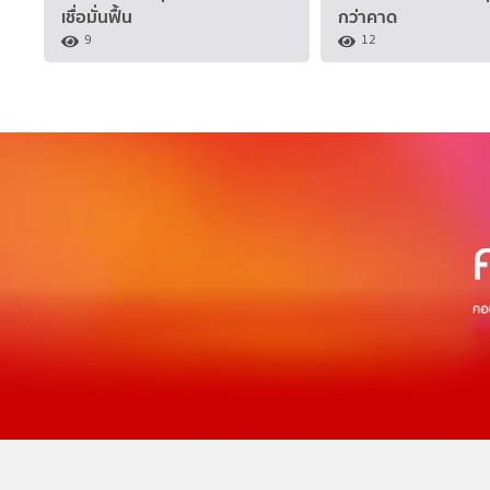
เชื่อมั่นฟื้น
กว่าคาด
9
12