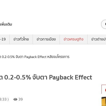
เพิ่มเติม
ด-19
ข่าวทั่วไทย
ข่าวการเมือง
ข่าวเศรษฐกิจ
ข่าวต่างป
ต 0.2-0.5% จับตา Payback Effect หลังจบโครงการ
ต 0.2-0.5% จับตา Payback Effect
:33 )
39