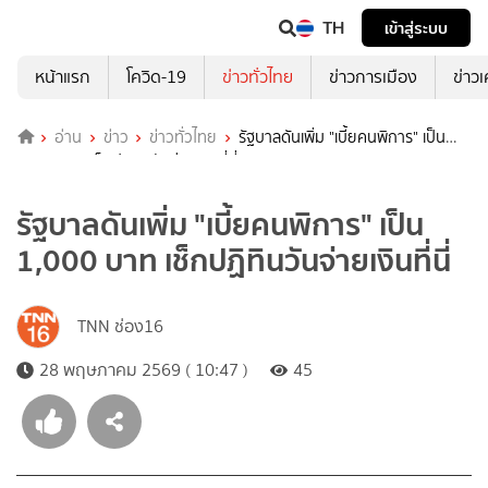
TH
เข้าสู่ระบบ
หน้าแรก
โควิด-19
ข่าวทั่วไทย
ข่าวการเมือง
ข่าว
อ่าน
ข่าว
ข่าวทั่วไทย
รัฐบาลดันเพิ่ม "เบี้ยคนพิการ" เป็น
1,000 บาท เช็กปฏิทินวันจ่ายเงินที่นี่
รัฐบาลดันเพิ่ม "เบี้ยคนพิการ" เป็น
1,000 บาท เช็กปฏิทินวันจ่ายเงินที่นี่
TNN ช่อง16
28 พฤษภาคม 2569 ( 10:47 )
45