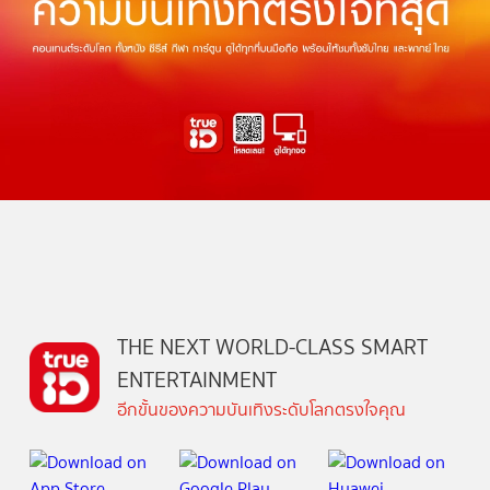
THE NEXT WORLD-CLASS SMART
ENTERTAINMENT
อีกขั้นของความบันเทิงระดับโลกตรงใจคุณ