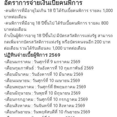
อัตราการจ่ายเงินเบี้ยคนพิการ
-คนพิการที่มีอายุไม่เกิน 18 ปี ได้รับเบี้ยคนพิการ รายละ 1,000
บาทต่อเดือน
-คนพิการที่มีอายุ 18 ปีขึ้นไป ได้รับเบี้ยคนพิการ รายละ 800
บาทต่อเดือน
ถ้าเป็นผู้พิการอายุ 18 ปีขึ้นไป มีบัตรสวัสดิการแห่งรัฐ สามารถ
กดเพิ่มจากบัตรสวัสดิการแห่งรัฐ หรือบัตรคนจนอีก 200 บาท
ต่อเดือน รวมได้รับเดือนละ 1,000 บาทต่อเดือน
ปฏิทินจ่ายเบี้ยผู้พิการ 2569
-เดือนมกราคม : วันศุกร์ที่ 9 มกราคม 2569
-เดือนกุมภาพันธ์ : วันอังคารที่ 10 กุมภาพันธ์ 2569
-เดือนมีนาคม : วันอังคารที่ 10 มีนาคม 2569
-เดือนเมษายน : วันศุกร์ที่ 10 เมษายน 2569
-เดือนพฤษภาคม : วันศุกร์ที่ 8พฤษภาคม 2569
-เดือนมิถุนายน : วันพุธที่ 10 มิถุนายน 2569
-เดือนกรกฎาคม : วันศุกร์ที่ 10 กรกฎาคม 2569
-เดือนสิงหาคม : วันจันทร์ที่ 10 สิงหาคม 2569
-เดือนกันยายน : วันพฤหัสบดีที่ 10 กันยายน 2569