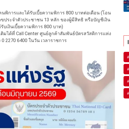
ตัวคนพิการและได้รับเบี้ยความพิการ 800 บาทต่อเดือน (โอน
เลขประจำตัวประชาชน 13 หลัก ของผู้มีสิทธิ หรือบัญชีเงิน
้รับเงินเบี้ยความพิการ 800 บาท)
ด้ที่ Call Center ศูนย์ลูกค้าสัมพันธ์บัตรสวัสดิการแห่ง
าง 0 2270 6400 ในวัน เวลาราชการ