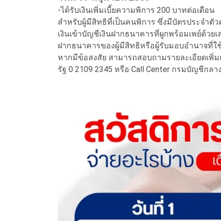
-ได้รับเงินเพิ่มเบี้ยความพิการ 200 บาทต่อเดือน
สำหรับผู้มีสิทธิที่เป็นคนพิการ ซึ่งมีบัตรประจำ
เงินเข้าบัญชีเงินฝากธนาคารที่ผูกพร้อมเพย์ด้วย
ฝากธนาคารของผู้มีสิทธิหรือผู้รับมอบอำนาจที่ใช
หากมีข้อสงสัย สามารถสอบถามรายละเอียดเพิ่มเติมไ
รัฐ 0 2109 2345 หรือ Call Center กรมบัญชีกล