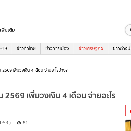
เพิ่มเติม
ด-19
ข่าวทั่วไทย
ข่าวการเมือง
ข่าวเศรษฐกิจ
ข่าวต่างป
น 2569 เพิ่มวงเงิน 4 เดือน จ่ายอะไรบ้าง?
น 2569 เพิ่มวงเงิน 4 เดือน จ่ายอะไร
:53 )
81