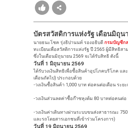
บัตรสวัสดิการแห่งรัฐ เดือนมิถุ
นายธนะโชค รุ่งธิปานนท์ รองอธิบดี
กรมบัญชีก
ทะเบียนเพื่อสวัสดิการแห่งรัฐ ปี 2565 ผู้มีสิ
ซึ่งในเดือนมิถุนายน 2569 จะได้รับสิทธิ ดังนี้
วันที่ 1 มิถุนายน 2569
ได้รับวงเงินสิทธิเพื่อซื้อสินค้าอุปโภคบริโภค
เดือนถัดไป) ประกอบด้วย
-วงเงินซื้อสินค้า 1,000 บาท ต่อคนต่อเดือน ระยะเว
-วงเงินส่วนลดค่าซื้อก๊าซหุงต้ม 80 บาทต่อคนต่อ 3 เ
-วงเงินค่าเดินทางผ่านระบบขนส่งสาธารณะ 750 
และรถโดยสารเอกชนที่เข้าร่วมโครงการ)
วันที่ 19 มิถุนายน 2569