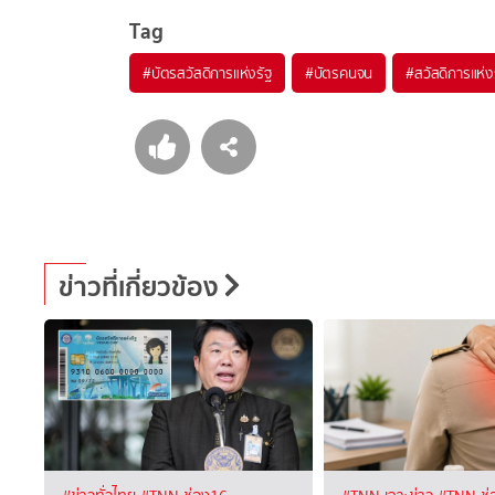
Tag
#
บัตรสวัสดิการแห่งรัฐ
#
บัตรคนจน
#
สวัสดิการแห่ง
ข่าวที่เกี่ยวข้อง