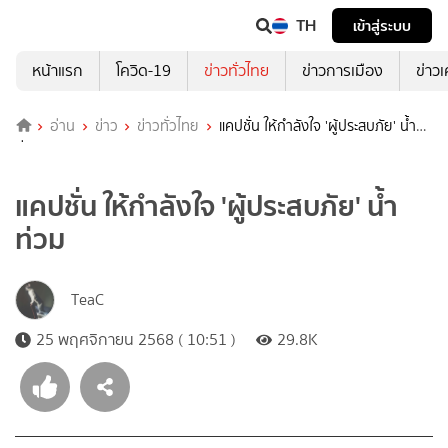
TH
เข้าสู่ระบบ
หน้าแรก
โควิด-19
ข่าวทั่วไทย
ข่าวการเมือง
ข่าว
อ่าน
ข่าว
ข่าวทั่วไทย
แคปชั่น ให้กำลังใจ 'ผู้ประสบภัย' น้ำ
ท่วม
แคปชั่น ให้กำลังใจ 'ผู้ประสบภัย' น้ำ
ท่วม
TeaC
25 พฤศจิกายน 2568 ( 10:51 )
29.8K