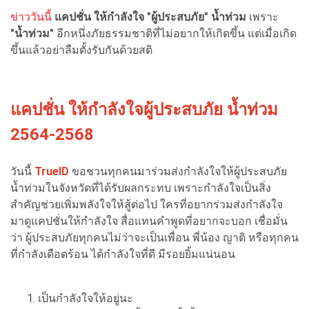
ข่าววันนี้
แคปชั่น ให้กำลังใจ "ผู้ประสบภัย" น้ำท่วม
เพราะ
"น้ำท่วม"
อีกหนึ่งภัยธรรมชาติที่ไม่อยากให้เกิดขึ้น แต่เมื่อเกิด
ขึ้นแล้วอย่าลืมตั้งรับกันด้วยสติ
แคปชั่น ให้กำลังใจผู้ประสบภัย น้ำท่วม
2564-2568
วันนี้
TrueID
ขอชวนทุกคนมาร่วมส่งกำลังใจให้ผู้ประสบภัย
น้ำท่วมในจังหวัดที่ได้รับผลกระทบ เพราะกำลังใจเป็นสิ่ง
สำคัญช่วยเพิ่มพลังใจให้สู้ต่อไป ใครที่อยากร่วมส่งกำลังใจ
มาดูแคปชั่นให้กำลังใจ สื่อแทนคำพูดที่อยากจะบอก เชื่อมั่น
ว่า ผู้ประสบภัยทุกคนไม่ว่าจะเป็นเพื่อน พี่น้อง ญาติ หรือทุกคน
ที่กำลังเดือดร้อน ได้กำลังใจที่ดี มีรอยยิ้มแน่นอน
เป็นกำลังใจให้อยู่นะ