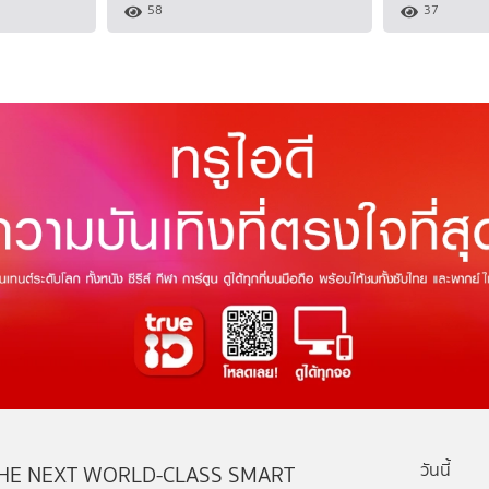
58
37
วันนี้
HE NEXT WORLD-CLASS SMART