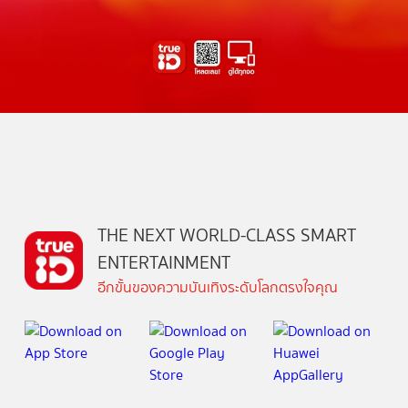
THE NEXT WORLD-CLASS SMART
ENTERTAINMENT
อีกขั้นของความบันเทิงระดับโลกตรงใจคุณ