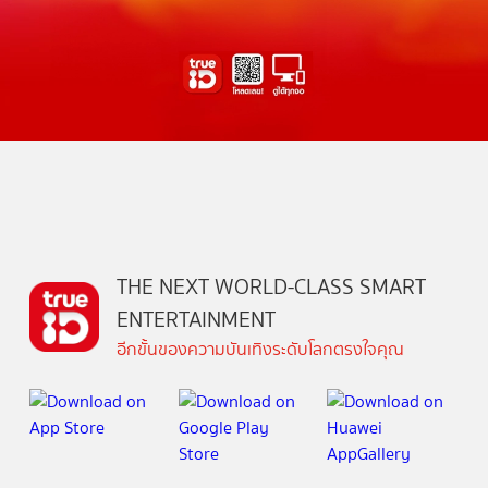
THE NEXT WORLD-CLASS SMART
ENTERTAINMENT
อีกขั้นของความบันเทิงระดับโลกตรงใจคุณ