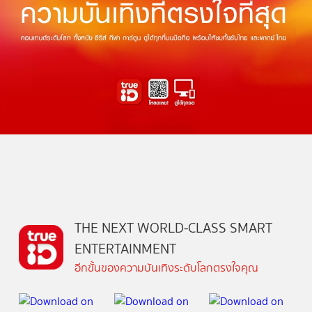
THE NEXT WORLD-CLASS SMART
ENTERTAINMENT
อีกขั้นของความบันเทิงระดับโลกตรงใจคุณ