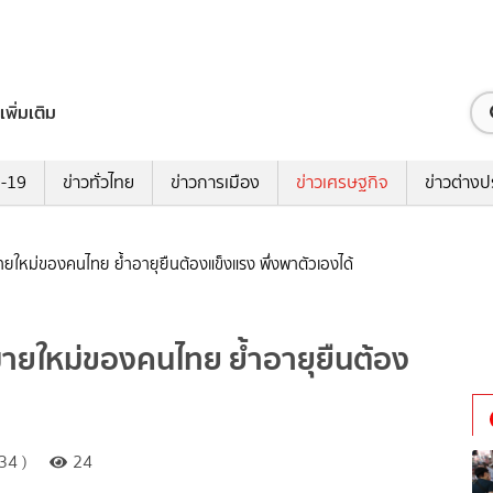
เพิ่มเติม
ด-19
ข่าวทั่วไทย
ข่าวการเมือง
ข่าวเศรษฐกิจ
ข่าวต่างป
ายใหม่ของคนไทย ย้ำอายุยืนต้องแข็งแรง พึ่งพาตัวเองได้
มายใหม่ของคนไทย ย้ำอายุยืนต้อง
34 )
24