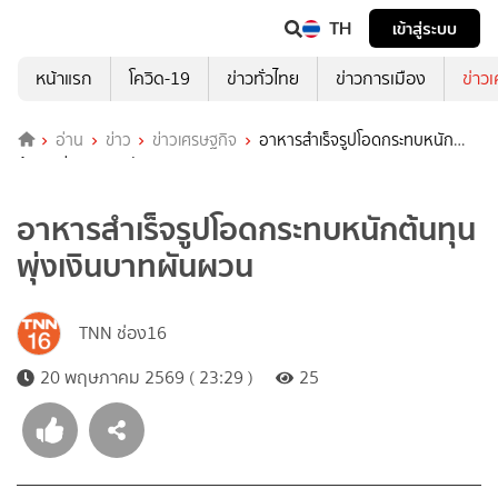
TH
เข้าสู่ระบบ
หน้าแรก
โควิด-19
ข่าวทั่วไทย
ข่าวการเมือง
ข่าว
อ่าน
ข่าว
ข่าวเศรษฐกิจ
อาหารสำเร็จรูปโอดกระทบหนัก
ต้นทุนพุ่งเงินบาทผันผวน
อาหารสำเร็จรูปโอดกระทบหนักต้นทุน
พุ่งเงินบาทผันผวน
TNN ช่อง16
20 พฤษภาคม 2569 ( 23:29 )
25