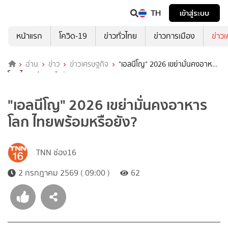
TH
เข้าสู่ระบบ
หน้าแรก
โควิด-19
ข่าวทั่วไทย
ข่าวการเมือง
ข่าว
อ่าน
ข่าว
ข่าวเศรษฐกิจ
"เอลนีโญ" 2026 เขย่ามั่นคงอาหาร
โลก ไทยพร้อมหรือยัง?
"เอลนีโญ" 2026 เขย่ามั่นคงอาหาร
โลก ไทยพร้อมหรือยัง?
TNN ช่อง16
2 กรกฎาคม 2569 ( 09:00 )
62