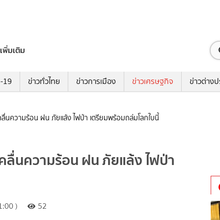
เพิ่มเติม
ด-19
ข่าวทั่วไทย
ข่าวการเมือง
ข่าวเศรษฐกิจ
ข่าวต่างป
ง คลื่นความร้อน ฝน ภัยแล้ง ไฟป่า เตรียมพร้อมถล่มโลกใบนี้
ง คลื่นความร้อน ฝน ภัยแล้ง ไฟป่า
:00 )
52