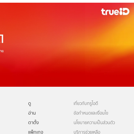
ดู
เกี่ยวกับทรูไอดี
อ่าน
ข้อกำหนดและเงื่อนไข
ตาตั้ง
นโยบายความเป็นส่วนตัว
แพ็กเกจ
บริการช่วยเหลือ