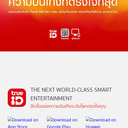
THE NEXT WORLD-CLASS SMART
ENTERTAINMENT
อีกขั้นของความบันเทิงระดับโลกตรงใจคุณ