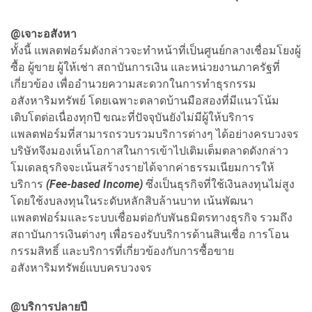
@เจาะอสังหา
ทั้งนี้ แพลตฟอร์มดังกล่าวจะทำหน้าที่เป็นศูนย์กลางเชื่อมโยงผู้
ซื้อ ผู้ขาย ผู้ให้เช่า สถาบันการเงิน และหน่วยงานภาครัฐที่
เกี่ยวข้อง เพื่ออำนวยความสะดวกในการทำธุรกรรม
อสังหาริมทรัพย์ โดยเฉพาะตลาดบ้านมือสองที่มีแนวโน้ม
เติบโตต่อเนื่องทุกปี ขณะที่ปัจจุบันยังไม่มีผู้ให้บริการ
แพลตฟอร์มที่สามารถรวบรวมบริการต่างๆ ได้อย่างครบวงจร
บริษัทจึงมองเห็นโอกาสในการเข้าไปเติมเต็มตลาดดังกล่าว
โมเดลธุรกิจจะเน้นสร้างรายได้จากค่าธรรมเนียมการให้
บริการ
(Fee-based Income)
ซึ่งเป็นธุรกิจที่ใช้เงินลงทุนไม่สูง
โดยใช้งบลงทุนในระดับหลักสิบล้านบาท เน้นพัฒนา
แพลตฟอร์มและระบบเชื่อมต่อกับพันธมิตรทางธุรกิจ รวมถึง
สถาบันการเงินต่างๆ เพื่อรองรับบริการด้านสินเชื่อ การโอน
กรรมสิทธิ์ และบริการที่เกี่ยวข้องกับการซื้อขาย
อสังหาริมทรัพย์แบบครบวงจร
@บริการปลายปี