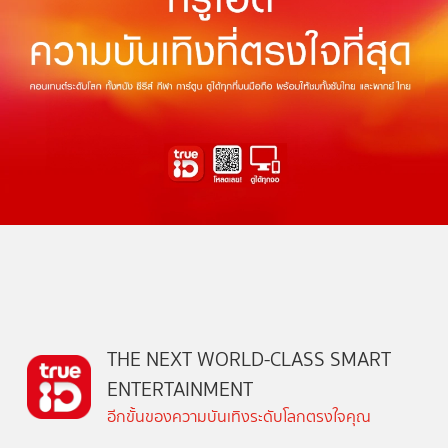
THE NEXT WORLD-CLASS SMART
ENTERTAINMENT
อีกขั้นของความบันเทิงระดับโลกตรงใจคุณ