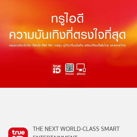
THE NEXT WORLD-CLASS SMART