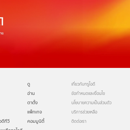
ดู
เกี่ยวกับทรูไอดี
อ่าน
ข้อกำหนดและเงื่อนไข
ตาตั้ง
นโยบายความเป็นส่วนตัว
แพ็กเกจ
บริการช่วยเหลือ
ดีทีวี
คอมมูนิตี้
ติดต่อเรา