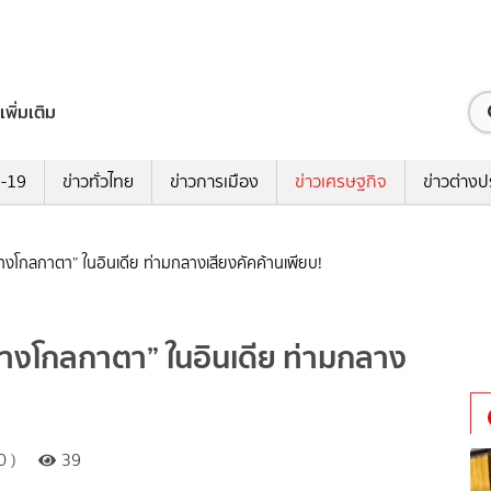
เพิ่มเติม
ด-19
ข่าวทั่วไทย
ข่าวการเมือง
ข่าวเศรษฐกิจ
ข่าวต่างป
างโกลกาตา” ในอินเดีย ท่ามกลางเสียงคัคค้านเพียบ!
รางโกลกาตา” ในอินเดีย ท่ามกลาง
0 )
39