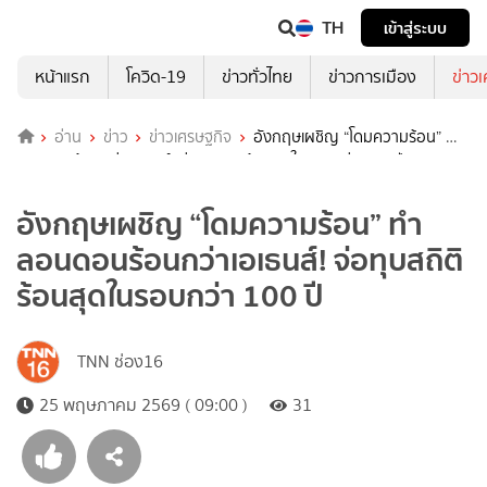
TH
เข้าสู่ระบบ
หน้าแรก
โควิด-19
ข่าวทั่วไทย
ข่าวการเมือง
ข่าว
อ่าน
ข่าว
ข่าวเศรษฐกิจ
อังกฤษเผชิญ “โดมความร้อน” ทำ
ลอนดอนร้อนกว่าเอเธนส์! จ่อทุบสถิติร้อนสุดในรอบกว่า 100 ปี
อังกฤษเผชิญ “โดมความร้อน” ทำ
ลอนดอนร้อนกว่าเอเธนส์! จ่อทุบสถิติ
ร้อนสุดในรอบกว่า 100 ปี
TNN ช่อง16
25 พฤษภาคม 2569 ( 09:00 )
31