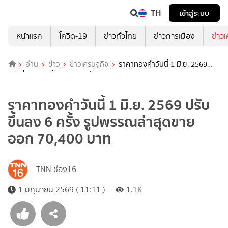
TH
เข้าสู่ระบบ
หน้าแรก
โควิด-19
ข่าวทั่วไทย
ข่าวการเมือง
ข่าว
อ่าน
ข่าว
ข่าวเศรษฐกิจ
ราคาทองคำวันนี้ 1 มิ.ย. 2569
ปรับขึ้นลง 6 ครั้ง รูปพรรณล่าสุดขายออก 70,400 บาท
ราคาทองคำวันนี้ 1 มิ.ย. 2569 ปรับ
ขึ้นลง 6 ครั้ง รูปพรรณล่าสุดขาย
ออก 70,400 บาท
TNN ช่อง16
1 มิถุนายน 2569 ( 11:11 )
1.1K