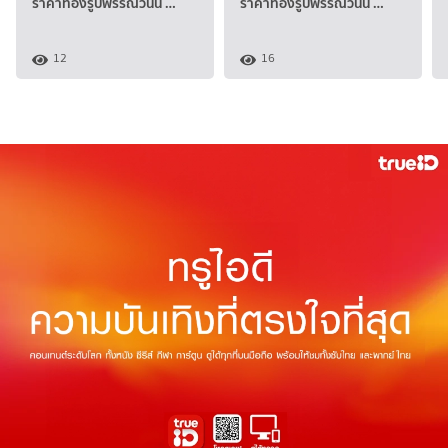
ราคาทองรูปพรรณวันนี้ …
ราคาทองรูปพรรณวันนี้ …
12
16