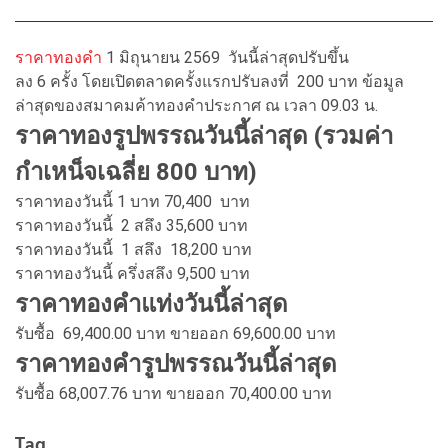
ราคาทองคำ
1 มิถุนายน 2569 วันนี้ล่าสุดปรับขึ้น
ลง 6 ครั้ง โดยเปิดตลาดครั้งแรกปรับลงที่ 200 บาท ข้อมูล
ล่าสุดของสมาคมค้าทองคำประกาศ ณ เวลา 09.03 น.
ราคาทองรูปพรรณวันนี้ล่าสุด (รวมค่า
กำเหน็จเฉลี่ย 800 บาท)
ราคาทองวันนี้ 1 บาท 70,400 บาท
ราคาทองวันนี้ 2 สลึง 35,600 บาท
ราคาทองวันนี้ 1 สลึง 18,200 บาท
ราคาทองวันนี้ ครึ่งสลึง 9,500 บาท
ราคาทองคำแท่งวันนี้ล่าสุด
รับซื้อ 69,400.00 บาท ขายออก 69,600.00 บาท
ราคาทองคำรูปพรรณวันนี้ล่าสุด
รับซื้อ 68,007.76 บาท ขายออก 70,400.00 บาท
Tag