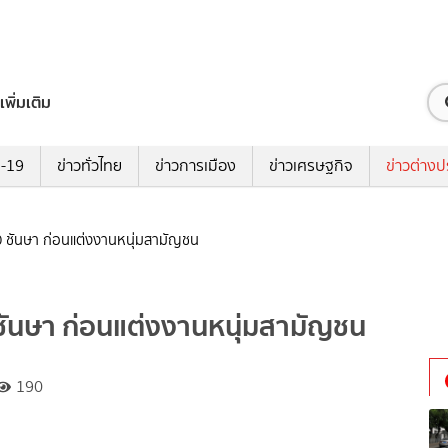
เพิ่มเติม
ด-19
ข่าวทั่วไทย
ข่าวการเมือง
ข่าวเศรษฐกิจ
ข่าวต่างป
 ชันษา ก่อนแต่งงานหนุ่มสามัญชน
ันษา ก่อนแต่งงานหนุ่มสามัญชน
190